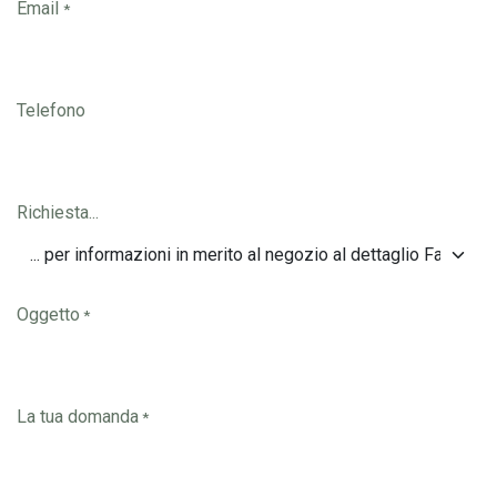
Email
*
Telefono
Richiesta...
Oggetto
*
La tua domanda
*