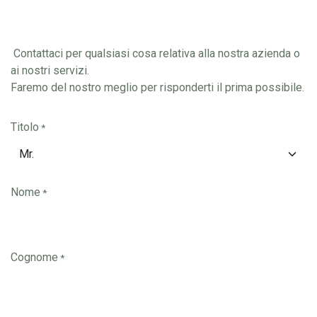
Contattaci per qualsiasi cosa relativa alla nostra azienda o
ai nostri servizi.
Faremo del nostro meglio per risponderti il prima possibile.
Titolo
*
Nome
*
Cognome
*