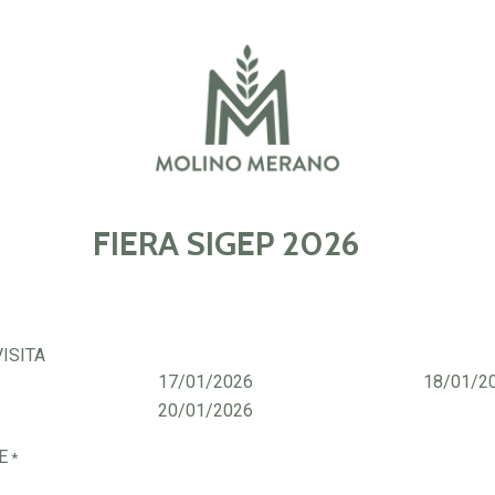
FIERA SIGEP 2026
ISITA
17/01/2026
18/01/2
20/01/2026
E
*