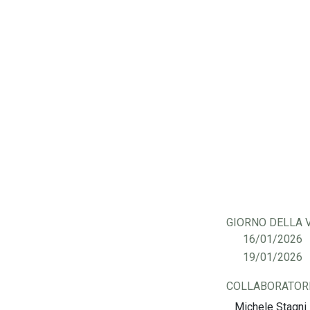
GIORNO DELLA V
16/01/2026
19/01/2026
COLLABORATOR